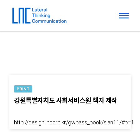
PRINT
강원특별자치도 사회서비스원 책자 제작
http://design.lncorp.kr/gwpass_book/sian11/#p=1