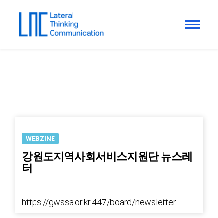
WEBZINE
강원도지역사회서비스지원단 뉴스레
터
https://gwssa.or.kr:447/board/newsletter