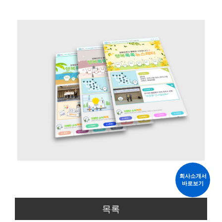
회사소개서
바로보기
목록