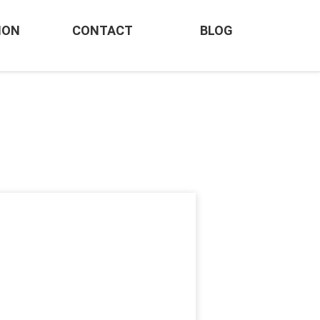
ION
CONTACT
BLOG