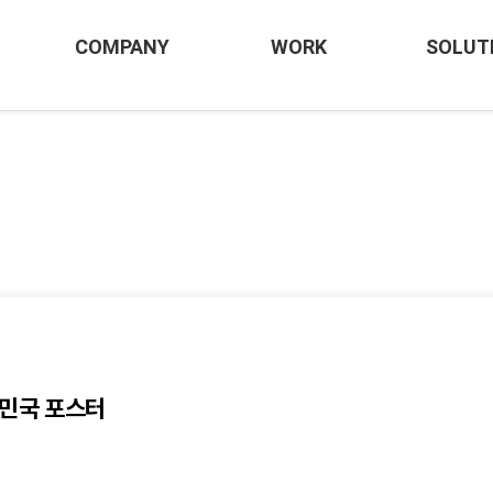
COMPANY
WORK
SOLUT
한민국 포스터