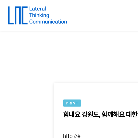
PRINT
힘내요 강원도, 함께해요 대
http://#