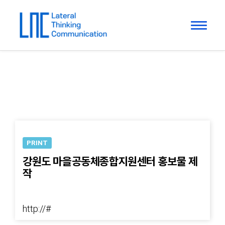
PRINT
강원도 마을공동체종합지원센터 홍보물 제
작
http://#