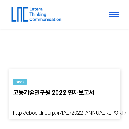
Book
고등기술연구원 2022 연차보고서
http://ebook.lncorp.kr/IAE/2022_ANNUALREPORT/